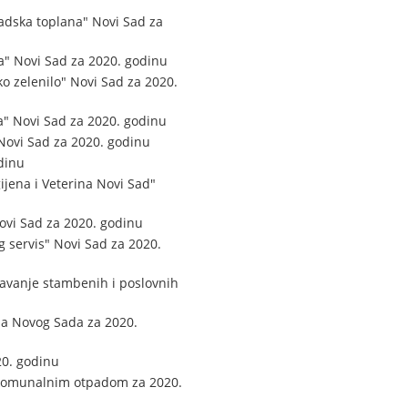
dska toplana" Novi Sad za
" Novi Sad za 2020. godinu
 zelenilo" Novi Sad za 2020.
" Novi Sad za 2020. godinu
Novi Sad za 2020. godinu
dinu
jena i Veterina Novi Sad"
ovi Sad za 2020. godinu
 servis" Novi Sad za 2020.
avanje stambenih i poslovnih
da Novog Sada za 2020.
20. godinu
 komunalnim otpadom za 2020.