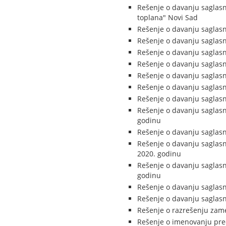
Rešenje o davanju saglas
toplana" Novi Sad
Rešenje o davanju saglasn
Rešenje o davanju saglasn
Rešenje o davanju saglasn
Rešenje o davanju saglasn
Rešenje o davanju saglas
Rešenje o davanju saglasn
Rešenje o davanju saglasn
Rešenje o davanju saglasn
godinu
Rešenje o davanju saglasn
Rešenje o davanju saglasn
2020. godinu
Rešenje o davanju saglasn
godinu
Rešenje o davanju saglas
Rešenje o davanju saglasn
Rešenje o razrešenju zame
Rešenje o imenovanju pr