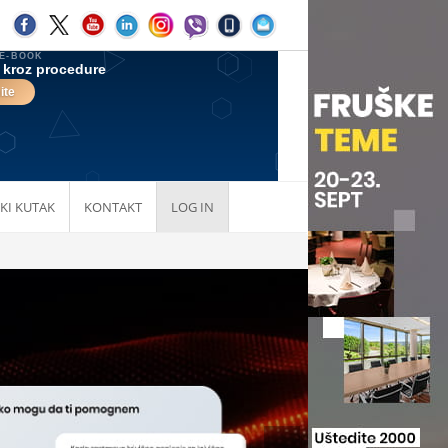
KI KUTAK
KONTAKT
LOG IN