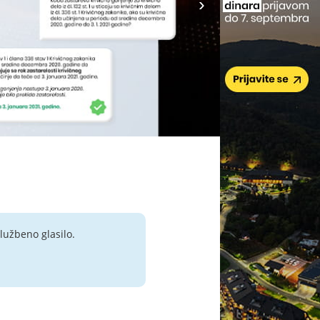
lužbeno glasilo.