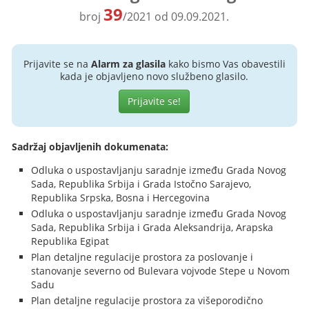
39
broj
/2021 od 09.09.2021.
Prijavite se na
Alarm za glasila
kako bismo Vas obavestili
kada je objavljeno novo službeno glasilo.
Prijavite se!
Sadržaj objavljenih dokumenata:
Odluka o uspostavljanju saradnje između Grada Novog
Sada, Republika Srbija i Grada Istočno Sarajevo,
Republika Srpska, Bosna i Hercegovina
Odluka o uspostavljanju saradnje između Grada Novog
Sada, Republika Srbija i Grada Aleksandrija, Arapska
Republika Egipat
Plan detaljne regulacije prostora za poslovanje i
stanovanje severno od Bulevara vojvode Stepe u Novom
Sadu
Plan detaljne regulacije prostora za višeporodično