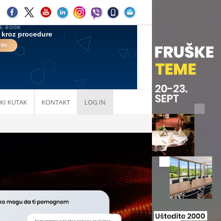
KI KUTAK
KONTAKT
LOG IN