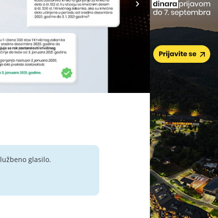
lužbeno glasilo.