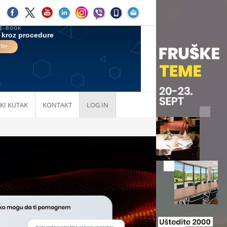
KI KUTAK
KONTAKT
LOG IN