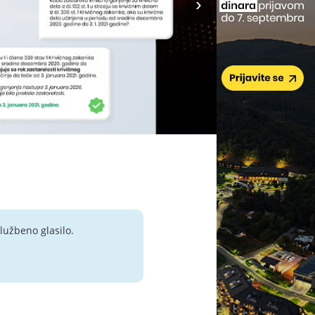
lužbeno glasilo.