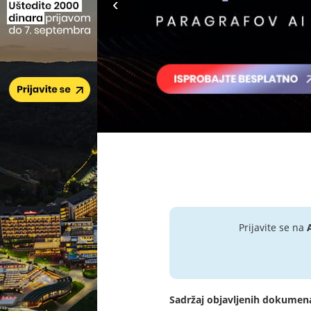
Prijavite se na
Sadržaj objavljenih dokumen