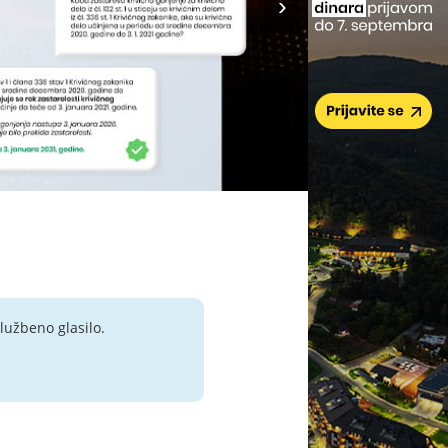
lužbeno glasilo.