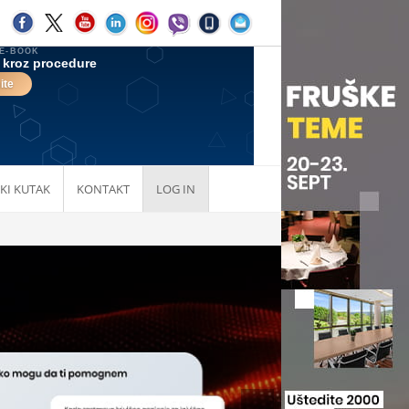
KI KUTAK
KONTAKT
LOG IN