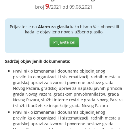
9
broj
/2021 od 09.08.2021.
Prijavite se na
Alarm za glasila
kako bismo Vas obavestili
kada je objavljeno novo službeno glasilo.
Prijavite se!
Sadržaj objavljenih dokumenata:
Pravilnik o izmenama i dopunama objedinjenog
pravilnika o organizaciji i sistematizaciji radnih mesta u
gradskoj upravi za izvorne i poverene poslove grada
Novog Pazara, gradskoj upravi za naplatu javnih prihoda
grada Novog Pazara, gradskom pravobranilaštvu grada
Novog Pazara, službi interne revizije grada Novog Pazara
i službi budžetske inspekcije grada Novog Pazara
Pravilnik o izmenama i dopunama objedinjenog
pravilnika o organizaciji i sistematizaciji radnih mesta u
gradskoj upravi za izvorne i poverene poslove grada