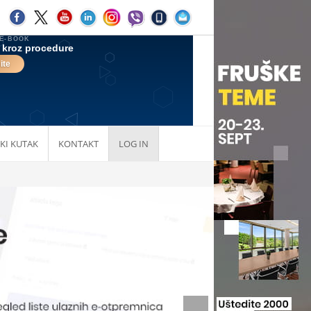
KI KUTAK
KONTAKT
LOG IN