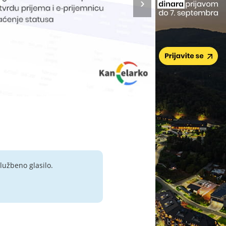
lužbeno glasilo.