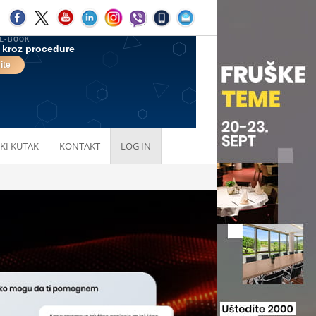
KI KUTAK
KONTAKT
LOG IN