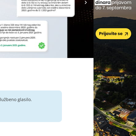
lužbeno glasilo.