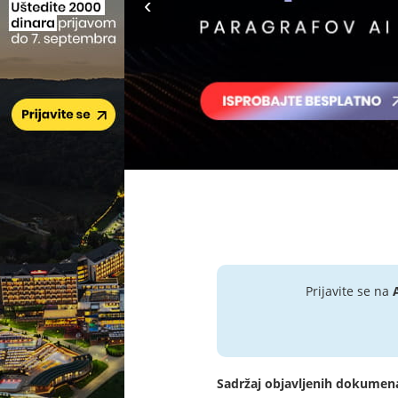
Prijavite se na
Sadržaj objavljenih dokumen