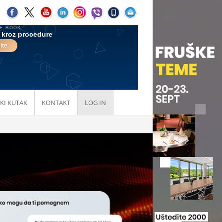
KI KUTAK
KONTAKT
LOG IN