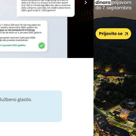
lužbeno glasilo.