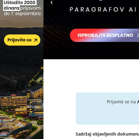
Prijavite se na
Sadržaj objavljenih dokumen