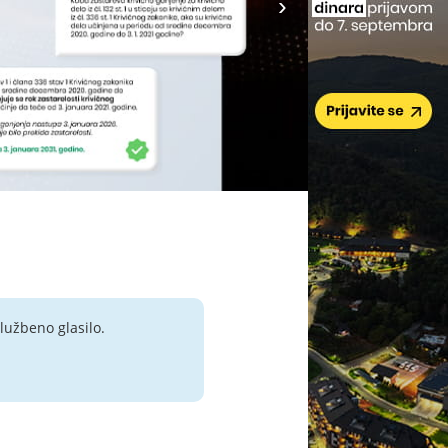
lužbeno glasilo.