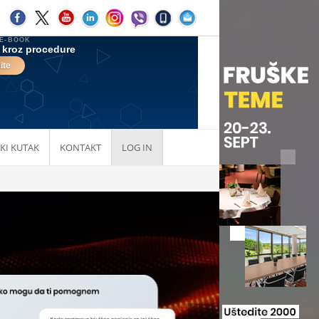
KI KUTAK
KONTAKT
LOG IN