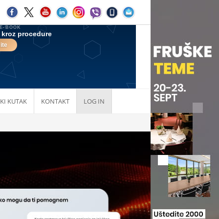
KI KUTAK
KONTAKT
LOG IN