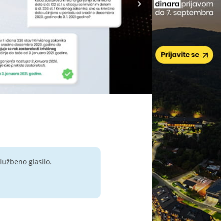
lužbeno glasilo.