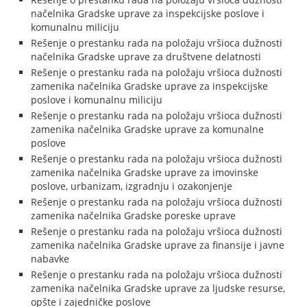
načelnika Gradske uprave za inspekcijske poslove i
komunalnu miliciju
Rešenje o prestanku rada na položaju vršioca dužnosti
načelnika Gradske uprave za društvene delatnosti
Rešenje o prestanku rada na položaju vršioca dužnosti
zamenika načelnika Gradske uprave za inspekcijske
poslove i komunalnu miliciju
Rešenje o prestanku rada na položaju vršioca dužnosti
zamenika načelnika Gradske uprave za komunalne
poslove
Rešenje o prestanku rada na položaju vršioca dužnosti
zamenika načelnika Gradske uprave za imovinske
poslove, urbanizam, izgradnju i ozakonjenje
Rešenje o prestanku rada na položaju vršioca dužnosti
zamenika načelnika Gradske poreske uprave
Rešenje o prestanku rada na položaju vršioca dužnosti
zamenika načelnika Gradske uprave za finansije i javne
nabavke
Rešenje o prestanku rada na položaju vršioca dužnosti
zamenika načelnika Gradske uprave za ljudske resurse,
opšte i zajedničke poslove