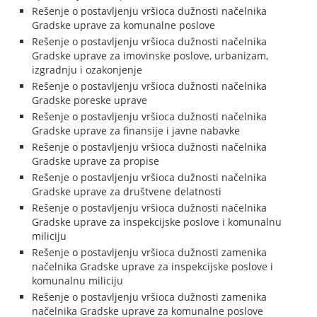
Rešenje o postavljenju vršioca dužnosti načelnika
Gradske uprave za komunalne poslove
Rešenje o postavljenju vršioca dužnosti načelnika
Gradske uprave za imovinske poslove, urbanizam,
izgradnju i ozakonjenje
Rešenje o postavljenju vršioca dužnosti načelnika
Gradske poreske uprave
Rešenje o postavljenju vršioca dužnosti načelnika
Gradske uprave za finansije i javne nabavke
Rešenje o postavljenju vršioca dužnosti načelnika
Gradske uprave za propise
Rešenje o postavljenju vršioca dužnosti načelnika
Gradske uprave za društvene delatnosti
Rešenje o postavljenju vršioca dužnosti načelnika
Gradske uprave za inspekcijske poslove i komunalnu
miliciju
Rešenje o postavljenju vršioca dužnosti zamenika
načelnika Gradske uprave za inspekcijske poslove i
komunalnu miliciju
Rešenje o postavljenju vršioca dužnosti zamenika
načelnika Gradske uprave za komunalne poslove