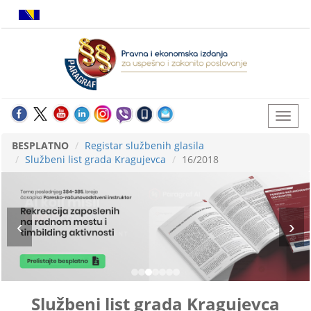
BESPLATNO
Registar službenih glasila
Službeni list grada Kragujevca
16/2018
Službeni list grada Kragujevca