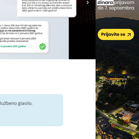
lužbeno glasilo.