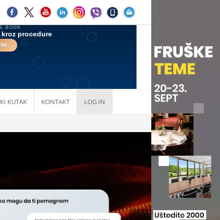
KI KUTAK
KONTAKT
LOG IN