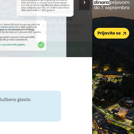
lužbeno glasilo.