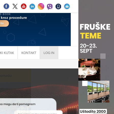
KI KUTAK
KONTAKT
LOG IN