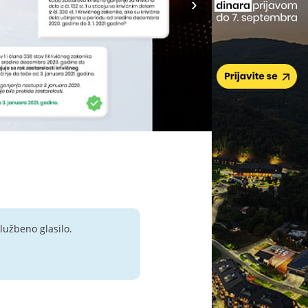
lužbeno glasilo.