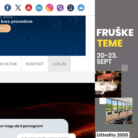
KI KUTAK
KONTAKT
LOG IN