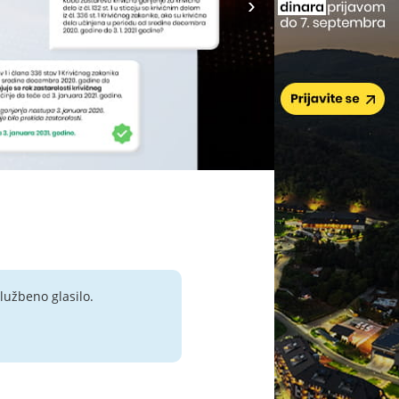
lužbeno glasilo.