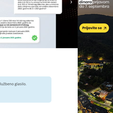
lužbeno glasilo.