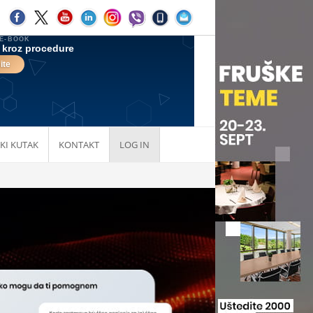
KI KUTAK
KONTAKT
LOG IN