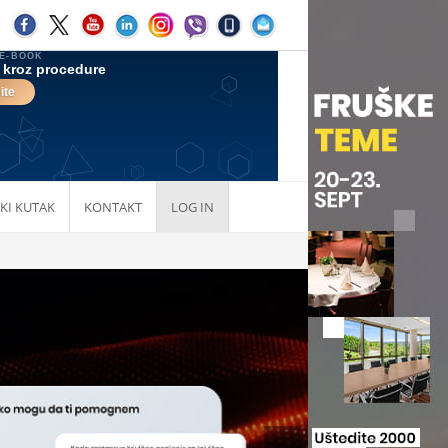
KI KUTAK
KONTAKT
LOG IN