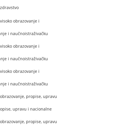
 zdravstvo
visoko obrazovanje i
nje i naučnoistraživačku
visoko obrazovanje i
nje i naučnoistraživačku
visoko obrazovanje i
nje i naučnoistraživačku
 obrazovanje, propise, upravu
opise, upravu i nacionalne
 obrazovanje, propise, upravu