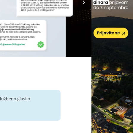
lužbeno glasilo.