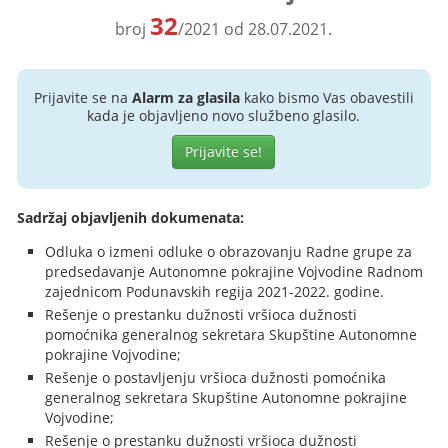
32
broj
/2021 od 28.07.2021.
Prijavite se na
Alarm za glasila
kako bismo Vas obavestili
kada je objavljeno novo službeno glasilo.
Prijavite se!
Sadržaj objavljenih dokumenata:
Odluka o izmeni odluke o obrazovanju Radne grupe za
predsedavanje Autonomne pokrajine Vojvodine Radnom
zajednicom Podunavskih regija 2021-2022. godine.
Rešenje o prestanku dužnosti vršioca dužnosti
pomoćnika generalnog sekretara Skupštine Autonomne
pokrajine Vojvodine;
Rešenje o postavljenju vršioca dužnosti pomoćnika
generalnog sekretara Skupštine Autonomne pokrajine
Vojvodine;
Rešenje o prestanku dužnosti vršioca dužnosti