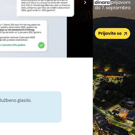
lužbeno glasilo.