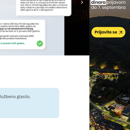
lužbeno glasilo.