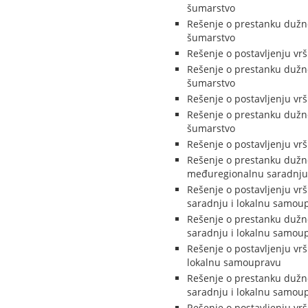
šumarstvo
Rešenje o prestanku dužno
šumarstvo
Rešenje o postavljenju vr
Rešenje o prestanku dužno
šumarstvo
Rešenje o postavljenju vr
Rešenje o prestanku dužno
šumarstvo
Rešenje o postavljenju vr
Rešenje o prestanku dužnos
međuregionalnu saradnju
Rešenje o postavljenju vr
saradnju i lokalnu samou
Rešenje o prestanku dužno
saradnju i lokalnu samou
Rešenje o postavljenju vr
lokalnu samoupravu
Rešenje o prestanku dužno
saradnju i lokalnu samou
Rešenje o postavljenju vr