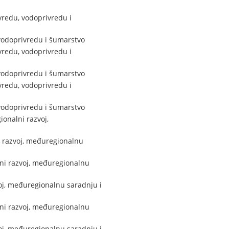
vredu, vodoprivredu i
 vodoprivredu i šumarstvo
vredu, vodoprivredu i
 vodoprivredu i šumarstvo
vredu, vodoprivredu i
 vodoprivredu i šumarstvo
ionalni razvoj,
i razvoj, međuregionalnu
lni razvoj, međuregionalnu
oj, međuregionalnu saradnju i
lni razvoj, međuregionalnu
oj, međuregionalnu saradnju i