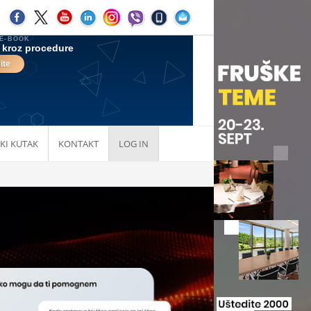
KI KUTAK
KONTAKT
LOG IN