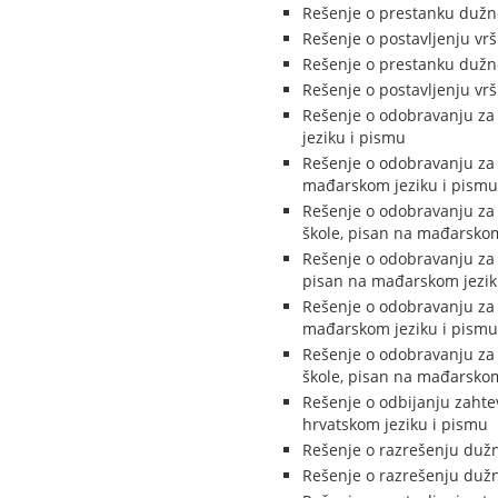
Rešenje o prestanku dužn
Rešenje o postavljenju v
Rešenje o prestanku dužn
Rešenje o postavljenju v
Rešenje o odobravanju za 
jeziku i pismu
Rešenje o odobravanju za 
mađarskom jeziku i pismu
Rešenje o odobravanju za 
škole, pisan na mađarskom
Rešenje o odobravanju za 
pisan na mađarskom jezik
Rešenje o odobravanju za 
mađarskom jeziku i pismu
Rešenje o odobravanju za
škole, pisan na mađarskom
Rešenje o odbijanju zahtev
hrvatskom jeziku i pismu
Rešenje o razrešenju dužn
Rešenje o razrešenju dužn