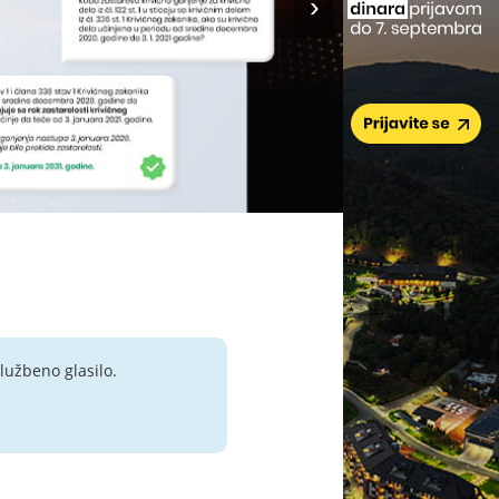
lužbeno glasilo.