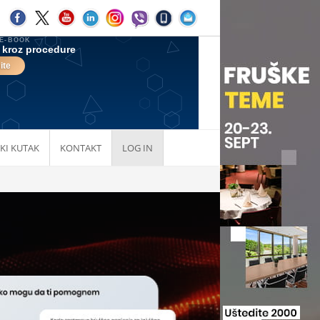
KI KUTAK
KONTAKT
LOG IN