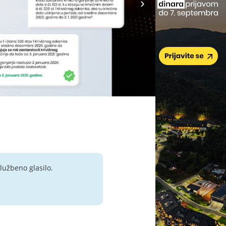
lužbeno glasilo.