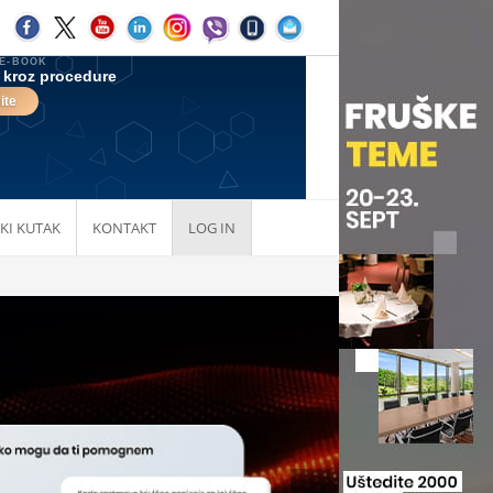
KI KUTAK
KONTAKT
LOG IN