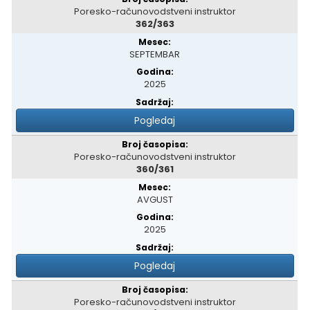
Poresko-računovodstveni instruktor
362/363
SEPTEMBAR
2025
Pogledaj
Poresko-računovodstveni instruktor
360/361
AVGUST
2025
Pogledaj
Poresko-računovodstveni instruktor