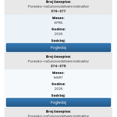
Poresko-računovodstveni instruktor
376-377
APRIL
2026
Pogledaj
Poresko-računovodstveni instruktor
374-375
MART
2026
Pogledaj
Poresko-računovodstveni instruktor